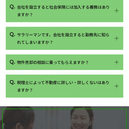
会社を設立すると社会保険には加入する義務はあり
ますか？
サラリーマンです。会社を設立すると勤務先に知ら
れてしまいますか？
物件売却の相談に乗ってもらえますか？
税理士によって不動産に詳しい・詳しくないはあり
ますか？