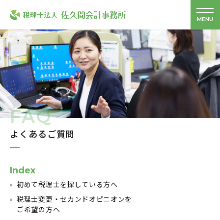
FAQ
よくあるご質問
Index
初めて税理士を探している方へ
税理士変更・セカンドオピニオンを
ご希望の方へ