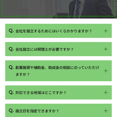
会社を設立するためにはいくらかかりますか？
会社設立には税理士が必要ですか？
創業融資や補助金、助成金の相談にのっていただけ
ますか？
対応できる地域はどこですか？
設立日を指定できますか？