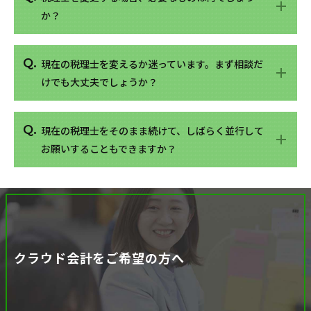
か？
現在の税理士を変えるか迷っています。まず相談だ
けでも大丈夫でしょうか？
現在の税理士をそのまま続けて、しばらく並行して
お願いすることもできますか？
クラウド会計をご希望の方へ