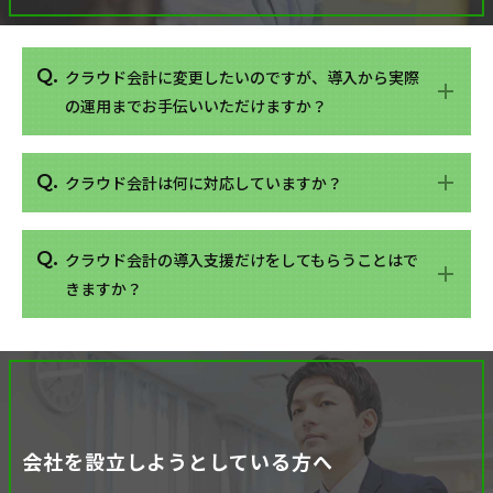
クラウド会計に変更したいのですが、導入から実際
の運用までお手伝いいただけますか？
クラウド会計は何に対応していますか？
クラウド会計の導入支援だけをしてもらうことはで
きますか？
会社を設立しようとしている方へ