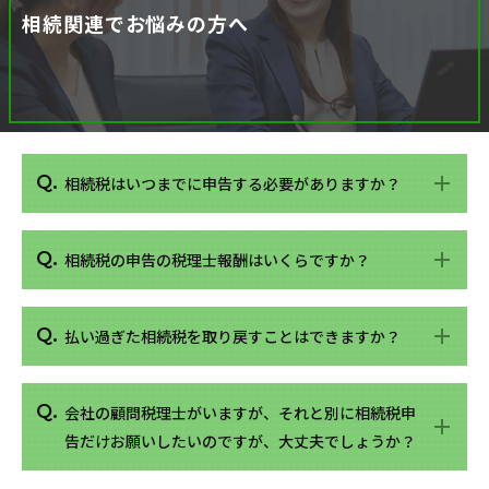
相続関連でお悩みの方へ
相続税はいつまでに申告する必要がありますか？
相続税の申告の税理士報酬はいくらですか？
払い過ぎた相続税を取り戻すことはできますか？
会社の顧問税理士がいますが、それと別に相続税申
告だけお願いしたいのですが、大丈夫でしょうか？