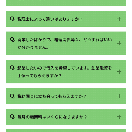
税理士によって違いはありますか？
開業したばかりで、経理関係等々、どうすればいい
か分かりません。
起業したいので借入を希望しています。創業融資を
手伝ってもらえますか？
税務調査に立ち会ってもらえますか？
毎月の顧問料はいくらになりますか？