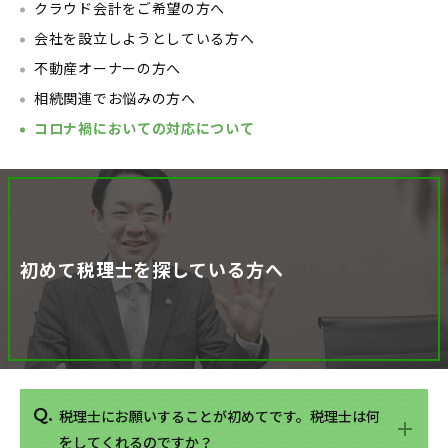
クラウド会計をご希望の方へ
会社を設立しようとしている方へ
不動産オーナーの方へ
相続関連でお悩みの方へ
コロナ禍においての対応について
初めて税理士を探している方へ
税理士にお願いすることが初めてです。税理士は何
をしてくれるのですか？